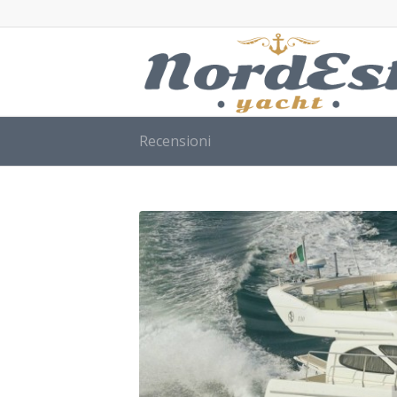
Recensioni