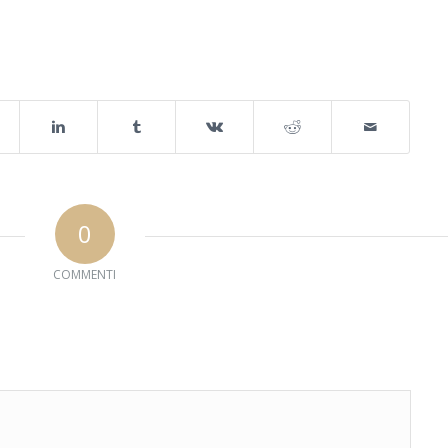
0
COMMENTI