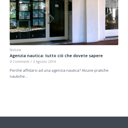
Notizie
Agenzia nautica: tutto ciò che dovete sapere
0 Commenti
/
3 Agosto 2014
Perché affidarsi ad una agenzia nautica? Alcune pratiche
nautiche…