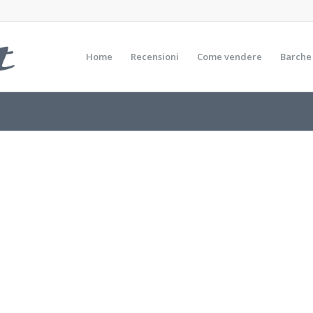
Home
Recensioni
Come vendere
Barche