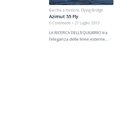
Barche a motore
,
Flying Bridge
Azimut 55 Fly
0 Commenti
/
27 Luglio 2015
LA RICERCA DELL’EQUILIBRIO tra
l’eleganza delle linee esterne…