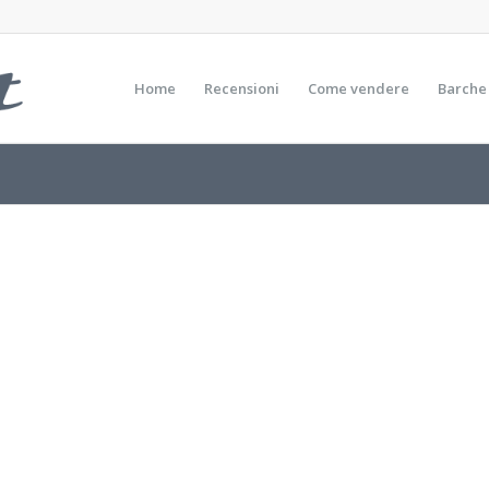
Home
Recensioni
Come vendere
Barche