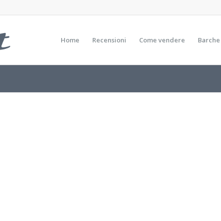
Home
Recensioni
Come vendere
Barche