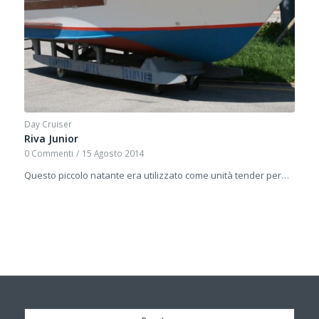
Day Cruiser
Riva Junior
0 Commenti
/
15 Agosto 2014
Questo piccolo natante era utilizzato come unità tender per…