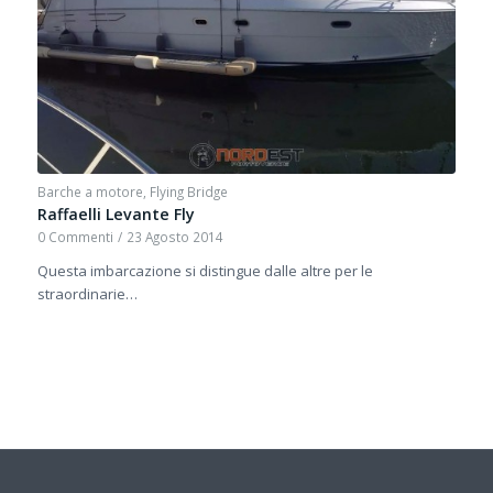
Barche a motore
,
Flying Bridge
Raffaelli Levante Fly
0 Commenti
/
23 Agosto 2014
Questa imbarcazione si distingue dalle altre per le
straordinarie…