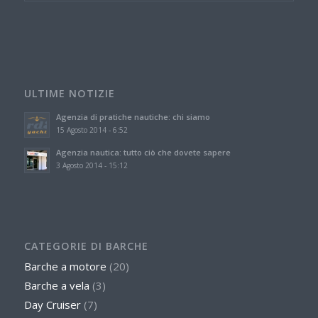
ULTIME NOTIZIE
Agenzia di pratiche nautiche: chi siamo
15 Agosto 2014 - 6:52
Agenzia nautica: tutto ciò che dovete sapere
3 Agosto 2014 - 15:12
CATEGORIE DI BARCHE
Barche a motore
(20)
Barche a vela
(3)
Day Cruiser
(7)