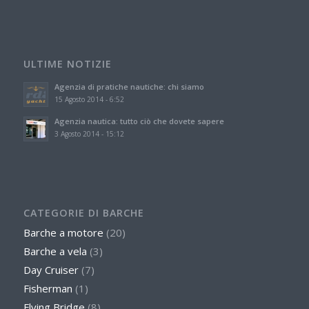
ULTIME NOTIZIE
Agenzia di pratiche nautiche: chi siamo
15 Agosto 2014 - 6:52
Agenzia nautica: tutto ciò che dovete sapere
3 Agosto 2014 - 15:12
CATEGORIE DI BARCHE
Barche a motore
(20)
Barche a vela
(3)
Day Cruiser
(7)
Fisherman
(1)
Flying Bridge
(8)