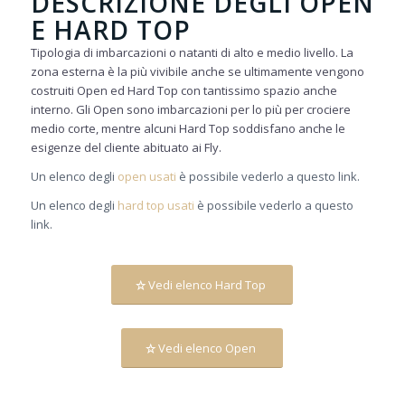
DESCRIZIONE DEGLI OPEN
E HARD TOP
Tipologia di imbarcazioni o natanti di alto e medio livello. La
zona esterna è la più vivibile anche se ultimamente vengono
costruiti Open ed Hard Top con tantissimo spazio anche
interno. Gli Open sono imbarcazioni per lo più per crociere
medio corte, mentre alcuni Hard Top soddisfano anche le
esigenze del cliente abituato ai Fly.
Un elenco degli
open usati
è possibile vederlo a questo link.
Un elenco degli
hard top usati
è possibile vederlo a questo
link.
Vedi elenco Hard Top
Vedi elenco Open