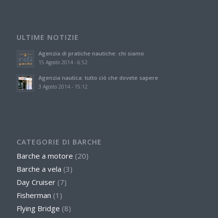
ULTIME NOTIZIE
Agenzia di pratiche nautiche: chi siamo
15 Agosto 2014 - 6:52
Agenzia nautica: tutto ciò che dovete sapere
3 Agosto 2014 - 15:12
CATEGORIE DI BARCHE
Barche a motore
(20)
Barche a vela
(3)
Day Cruiser
(7)
Fisherman
(1)
Flying Bridge
(8)