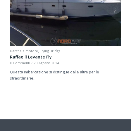
Barche a motore
,
Flying Bridge
Raffaelli Levante Fly
0 Commenti
/
23 Agosto 2014
Questa imbarcazione si distingue dalle altre per le
straordinarie…