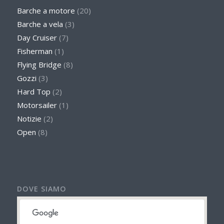
Barche a motore
(20)
Barche a vela
(3)
Day Cruiser
(7)
Fisherman
(1)
Flying Bridge
(8)
Gozzi
(3)
Hard Top
(2)
Motorsailer
(1)
Notizie
(2)
Open
(8)
DOVE SIAMO