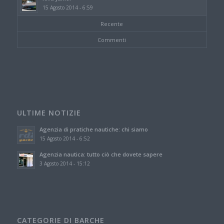
15 Agosto 2014 - 6:59
Recente
Commenti
ULTIME NOTIZIE
Agenzia di pratiche nautiche: chi siamo
15 Agosto 2014 - 6:52
Agenzia nautica: tutto ciò che dovete sapere
3 Agosto 2014 - 15:12
CATEGORIE DI BARCHE