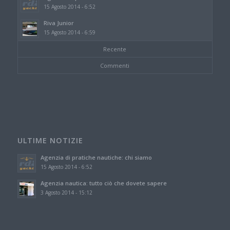
15 Agosto 2014 - 6:52
Riva Junior
15 Agosto 2014 - 6:59
Recente
Commenti
ULTIME NOTIZIE
Agenzia di pratiche nautiche: chi siamo
15 Agosto 2014 - 6:52
Agenzia nautica: tutto ciò che dovete sapere
3 Agosto 2014 - 15:12