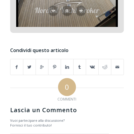
Condividi questo articolo
0
COMMENTI
Lascia un Commento
Vuoi partecipare alla discussione?
Fornisci il tuo contributo!