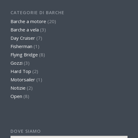
CATEGORIE DI BARCHE
Barche a motore
(20)
Barche a vela
(3)
Day Cruiser
(7)
Fisherman
(1)
Flying Bridge
(8)
Gozzi
(3)
Hard Top
(2)
Motorsailer
(1)
Notizie
(2)
Open
(8)
DOVE SIAMO